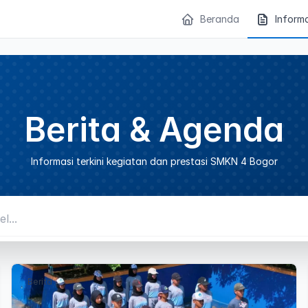
Beranda
Inform
Berita & Agenda
Informasi terkini kegiatan dan prestasi SMKN 4 Bogor
Berita