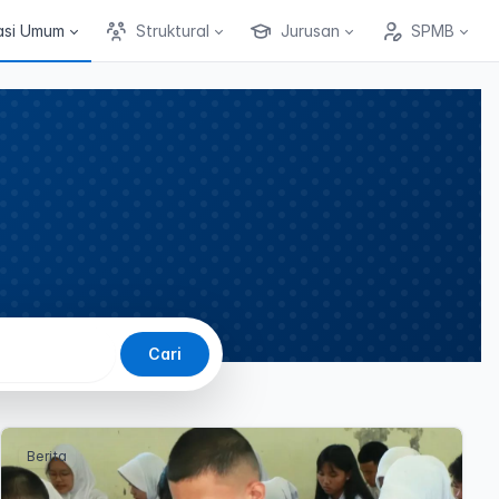
asi Umum
Struktural
Jurusan
SPMB
Cari
Berita