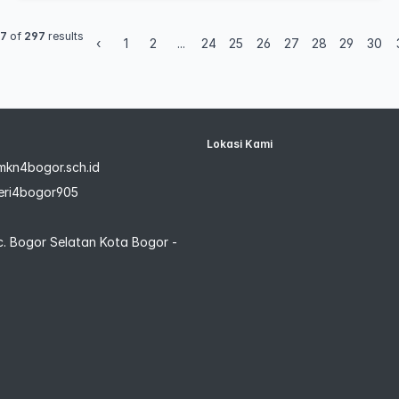
7
of
297
results
‹
1
2
...
24
25
26
27
28
29
30
Lokasi Kami
kn4bogor.sch.id
ri4bogor905
. Bogor Selatan Kota Bogor -