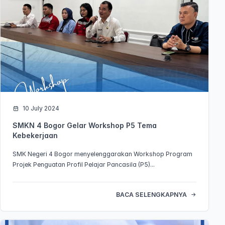
10 July 2024
SMKN 4 Bogor Gelar Workshop P5 Tema
Kebekerjaan
SMK Negeri 4 Bogor menyelenggarakan Workshop Program
Projek Penguatan Profil Pelajar Pancasila (P5)...
BACA SELENGKAPNYA