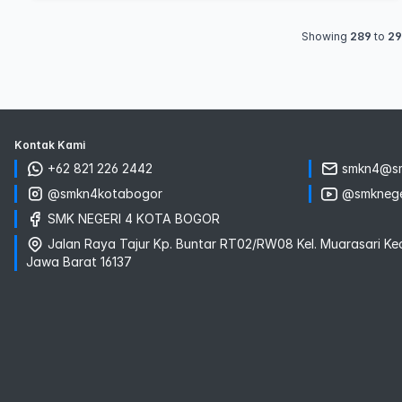
Showing
289
to
29
Kontak Kami
+62 821 226 2442
smkn4@sm
@smkn4kotabogor
@smknege
SMK NEGERI 4 KOTA BOGOR
Jalan Raya Tajur Kp. Buntar RT02/RW08 Kel. Muarasari Kec
Jawa Barat 16137