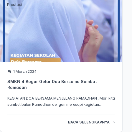
Prestasi
1 March 2024
SMKN 4 Bogor Gelar Doa Bersama Sambut
Ramadan
KEGIATAN DOA' BERSAMA MENJELANG RAMADHAN . Mari kita
sambut bulan Ramadhan dengan meresapi kegiatan...
BACA SELENGKAPNYA