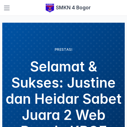
SMKN 4 Bogor
PRESTASI
Selamat &
Sukses: Justine
dan Heidar Sabet
Juara 2 Web