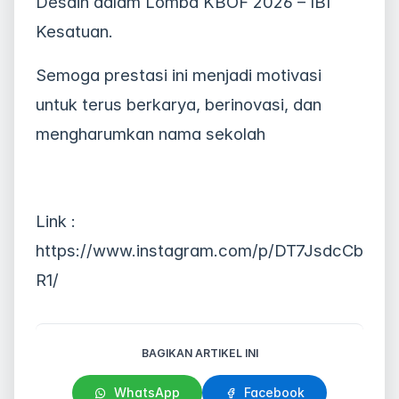
Desain dalam Lomba KBOF 2026 – IBI
Kesatuan.
Semoga prestasi ini menjadi motivasi
untuk terus berkarya, berinovasi, dan
mengharumkan nama sekolah
Link :
https://www.instagram.com/p/DT7JsdcCb
R1/
BAGIKAN ARTIKEL INI
WhatsApp
Facebook