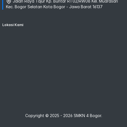
Jalan Raya Tajur Kp. Buntar RT02/RW08 Kel. Muarasari
Kec. Bogor Selatan Kota Bogor - Jawa Barat 16137
Lokasi Kami
Copyright © 2025 - 2026
SMKN 4 Bogor.